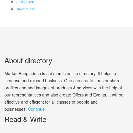
alta plaza,
আলতা প্লাজা
About directory
Market Bangladesh is a dynamic online directory. It helps to
increase and expand business. One can create firms or shop
profiles and add images of products & services with the help of
our representatives and also create Offers and Events. It will be
effective and efficient for all classes of people and
businesses.
Continue
Read & Write