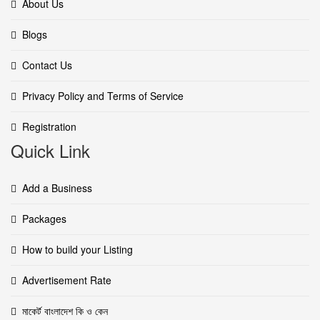
About Us
Blogs
Contact Us
Privacy Policy and Terms of Service
Registration
Quick Link
Add a Business
Packages
How to build your Listing
Advertisement Rate
মাকের্ট বাংলাদেশ কি ও কেন