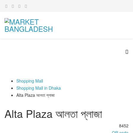
Shopping Mall
Shopping Mall in Dhaka
Alta Plaza আলতা প্লাজা
Alta Plaza আলতা প্লাজা
8452
QR code